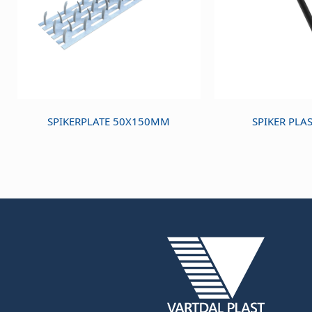
SPIKERPLATE 50X150MM
SPIKER PLA