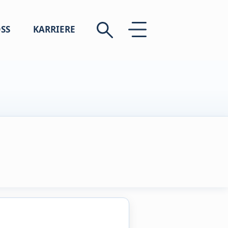
SS
KARRIERE