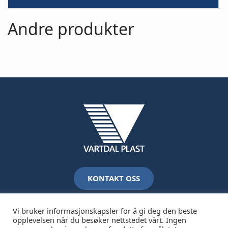
Andre produkter
KONTAKT OSS
Vi bruker informasjonskapsler for å gi deg den beste
opplevelsen når du besøker nettstedet vårt. Ingen