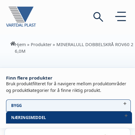
Hjem
»
Produkter
»
MINERALULL DOBBELSKRÅ ROV60 2
6,0M
Finn flere produkter
Bruk produktfilteret for å navigere mellom produktområder
og produktkategorier for å finne riktig produkt.
BYGG
NÆRINGSMIDDEL