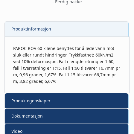
- Ferdig pakke
Produktinformasjon
PAROC ROV 60 kilene benyttes for å lede vann mot
sluk eller rundt hindringer. Trykkfasthet: 60kN/m2
ved 10% deformasjon. Fall i lengderetning er 1:60,
fall i tverretning er 1:15. Fall 1:60 tilsvarer 16,7mm pr
m, 0,96 grader, 1,67%. Fall 1:15 tilsvarer 66,7mm pr
m, 3,82 grader, 6,67%
Produktegenskaper
Dokumentasjon
Video