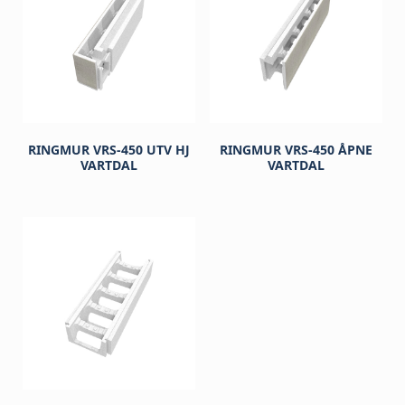
RINGMUR VRS-450 UTV HJ
RINGMUR VRS-450 ÅPNE
VARTDAL
VARTDAL