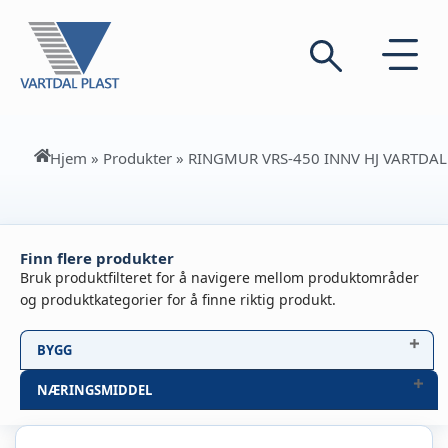
Hjem
»
Produkter
»
RINGMUR VRS-450 INNV HJ VARTDAL
Finn flere produkter
Bruk produktfilteret for å navigere mellom produktområder
og produktkategorier for å finne riktig produkt.
BYGG
NÆRINGSMIDDEL