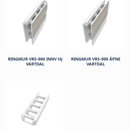
RINGMUR VRS-900 INNV HJ
RINGMUR VRS-900 ÅPNE
VARTDAL
VARTDAL