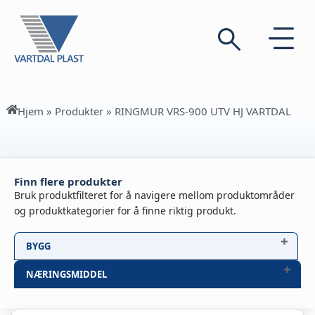
Hjem
»
Produkter
»
RINGMUR VRS-900 UTV HJ VARTDAL
Finn flere produkter
Bruk produktfilteret for å navigere mellom produktområder
og produktkategorier for å finne riktig produkt.
BYGG
NÆRINGSMIDDEL