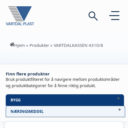
Hjem
»
Produkter
»
VARTDALKASSEN 4310/8
Finn flere produkter
Bruk produktfilteret for å navigere mellom produktområder
og produktkategorier for å finne riktig produkt.
BYGG
NÆRINGSMIDDEL