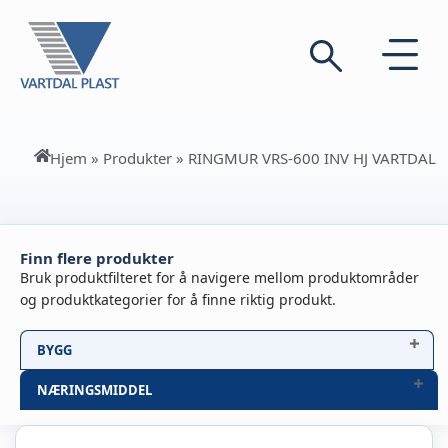
Hjem
»
Produkter
»
RINGMUR VRS-600 INV HJ VARTDAL
Finn flere produkter
Bruk produktfilteret for å navigere mellom produktområder
og produktkategorier for å finne riktig produkt.
BYGG
NÆRINGSMIDDEL