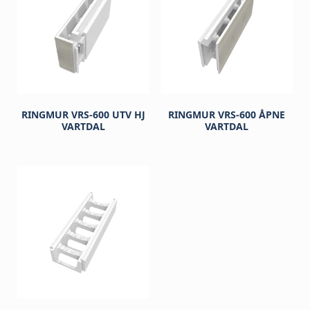
RINGMUR VRS-600 UTV HJ
RINGMUR VRS-600 ÅPNE
VARTDAL
VARTDAL